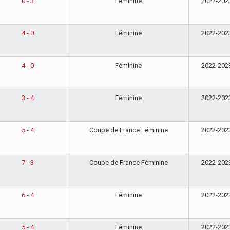
0 - 3
Féminine
2022-202
4 - 0
Féminine
2022-202
4 - 0
Féminine
2022-202
3 - 4
Féminine
2022-202
5 - 4
Coupe de France Féminine
2022-202
7 - 3
Coupe de France Féminine
2022-202
6 - 4
Féminine
2022-202
5 - 4
Féminine
2022-202