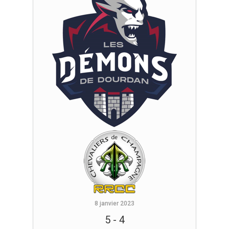
8 janvier 2023
5
-
4