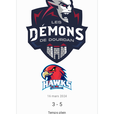
16 mars 2024
3
-
5
Temps plein