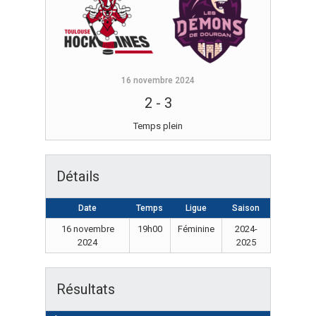
16 novembre 2024
2
-
3
Temps plein
Détails
Date
Temps
Ligue
Saison
16 novembre
19h00
Féminine
2024-
2024
2025
Résultats