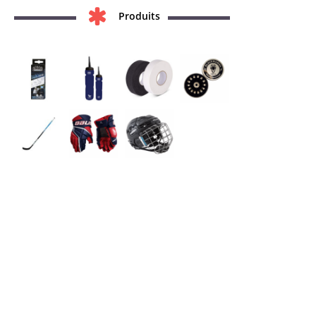
Produits