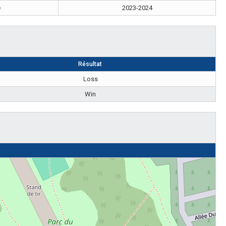
e
2023-2024
Résultat
Loss
Win