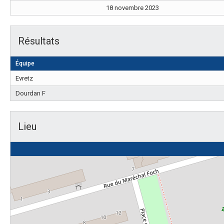
18 novembre 2023
Résultats
Équipe
Evretz
Dourdan F
Lieu