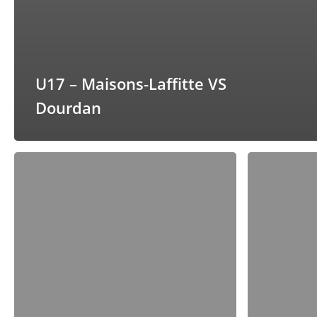
U17 – Maisons-Laffitte VS
Dourdan