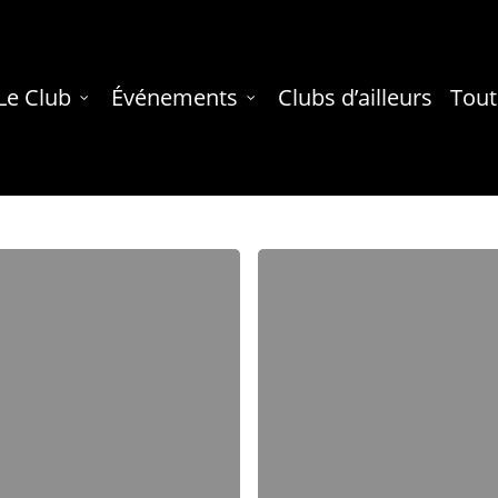
Le Club
Événements
Clubs d’ailleurs
Tout