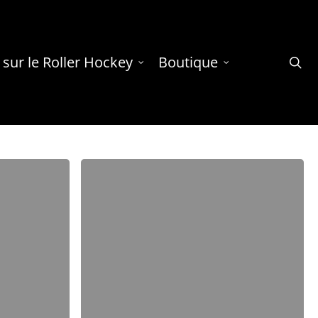
 sur le Roller Hockey
Boutique
se