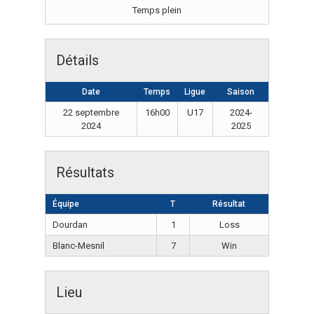
Temps plein
Détails
Date
Temps
Ligue
Saison
22 septembre
16h00
U17
2024-
2024
2025
Résultats
Équipe
T
Résultat
Dourdan
1
Loss
Blanc-Mesnil
7
Win
Lieu