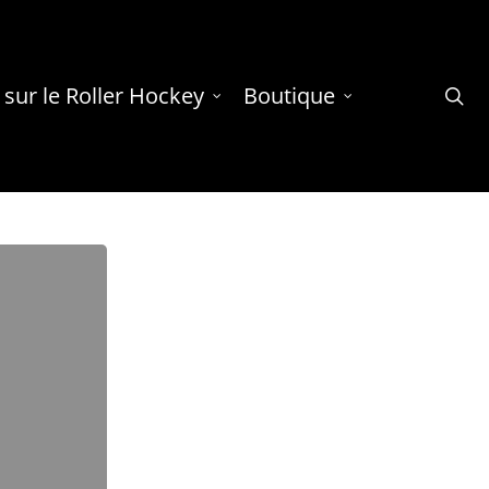
 sur le Roller Hockey
Boutique
se