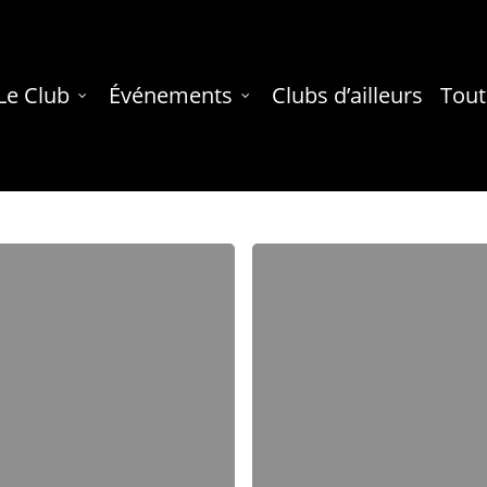
Le Club
Événements
Clubs d’ailleurs
Tout