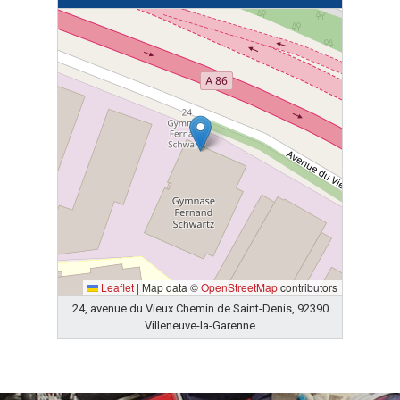
Leaflet
|
Map data ©
OpenStreetMap
contributors
24, avenue du Vieux Chemin de Saint-Denis, 92390
Villeneuve-la-Garenne