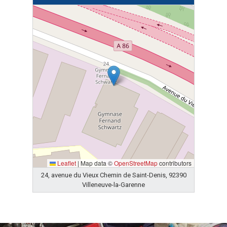
Leaflet
|
Map data ©
OpenStreetMap
contributors
24, avenue du Vieux Chemin de Saint-Denis, 92390
Villeneuve-la-Garenne