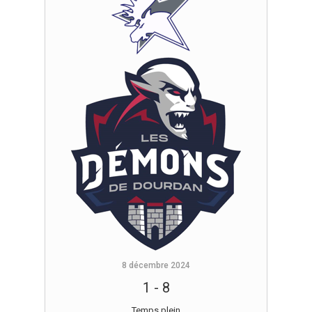
8 décembre 2024
1
-
8
Temps plein