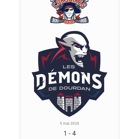
5 mai 2024
1
-
4