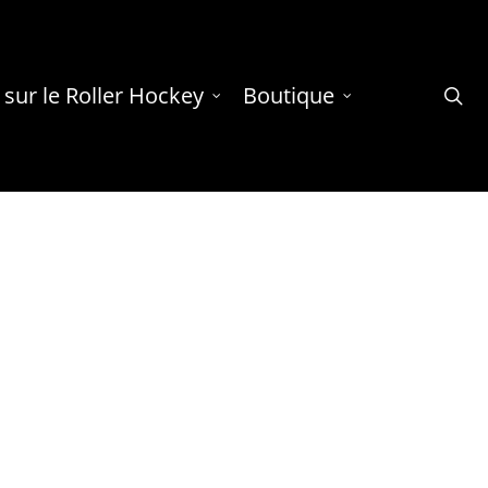
 sur le Roller Hockey
Boutique
se