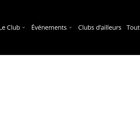
Le Club
Événements
Clubs d’ailleurs
Tout