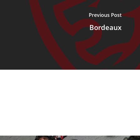
Previous Post
Bordeaux