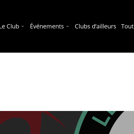
Le Club
Événements
Clubs d’ailleurs
Tout