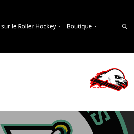
 sur le Roller Hockey
Boutique
se