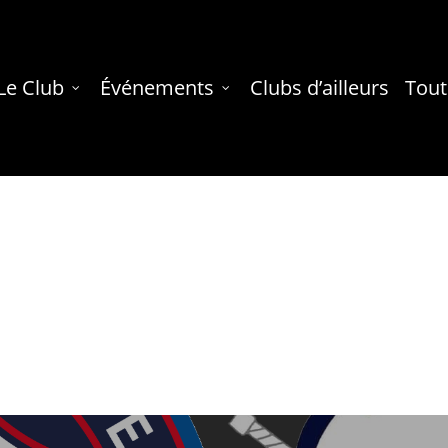
Le Club
Événements
Clubs d’ailleurs
Tout