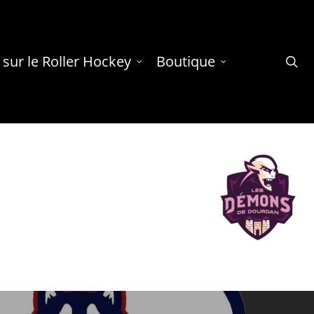
 sur le Roller Hockey
Boutique
se