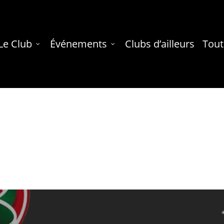
Le Club
Événements
Clubs d’ailleurs
Tout