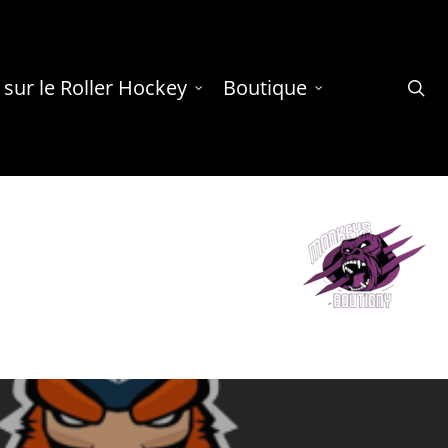
 sur le Roller Hockey
Boutique
se