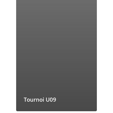
Tournoi U09