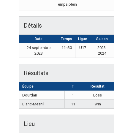
Temps plein
Détails
Date
Temps
Ligue
Saison
24 septembre
11h30
U17
2023-
2023
2024
Résultats
Équipe
T
Résultat
Dourdan
1
Loss
Blanc-Mesnil
11
Win
Lieu