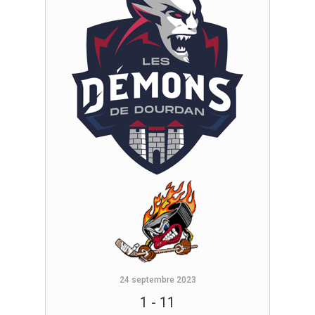
24 septembre 2023
1
-
11