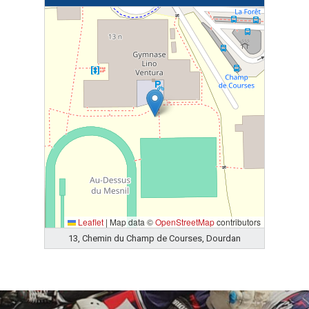
Leaflet
|
Map data ©
OpenStreetMap
contributors
13, Chemin du Champ de Courses, Dourdan