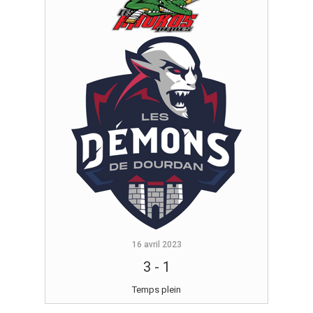
16 avril 2023
3
-
1
Temps plein