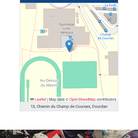
Leaflet
|
Map data ©
OpenStreetMap
contributors
13, Chemin du Champ de Courses, Dourdan