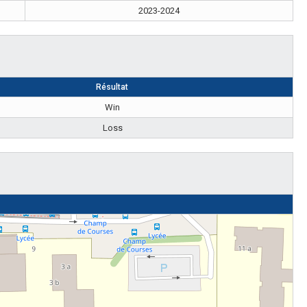
2023-2024
Résultat
Win
Loss