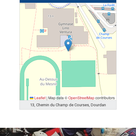
Leaflet
|
Map data ©
OpenStreetMap
contributors
13, Chemin du Champ de Courses, Dourdan