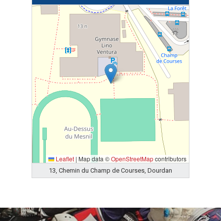
Leaflet
|
Map data ©
OpenStreetMap
contributors
13, Chemin du Champ de Courses, Dourdan