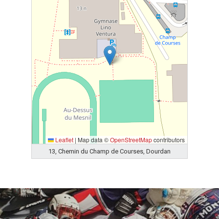
Leaflet
|
Map data ©
OpenStreetMap
contributors
13, Chemin du Champ de Courses, Dourdan