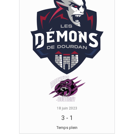
18 juin 2023
3
-
1
Temps plein