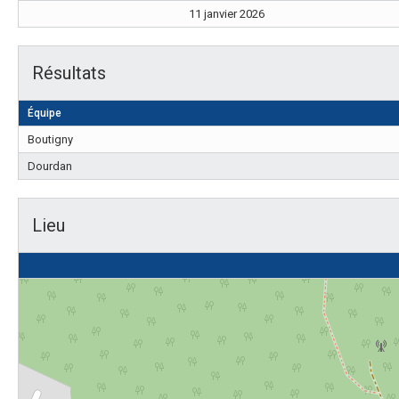
11 janvier 2026
Résultats
Équipe
Boutigny
Dourdan
Lieu