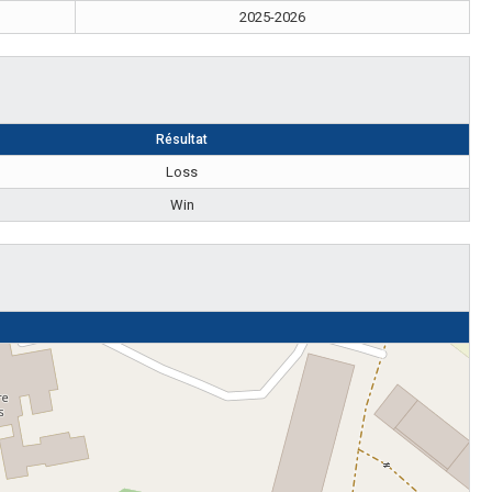
2025-2026
Résultat
Loss
Win