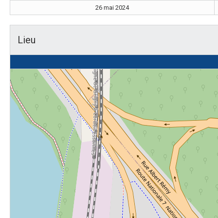
26 mai 2024
Lieu