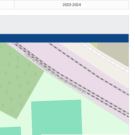
2023-2024