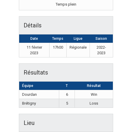
Temps plein
Détails
Date
Temps
Ligue
Saison
11 février
17h00
Régionale
2022-
2023
2023
Résultats
Équipe
T
Résultat
Dourdan
6
Win
Brétigny
5
Loss
Lieu