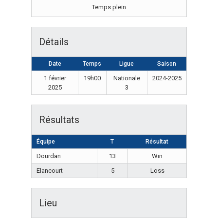
Temps plein
Détails
Date
Temps
Ligue
Saison
1 février
19h00
Nationale
2024-2025
2025
3
Résultats
Équipe
T
Résultat
Dourdan
13
Win
Elancourt
5
Loss
Lieu