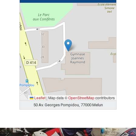
Leaflet
|
Map data ©
OpenStreetMap
contributors
50 Av. Georges Pompidou, 77000 Melun