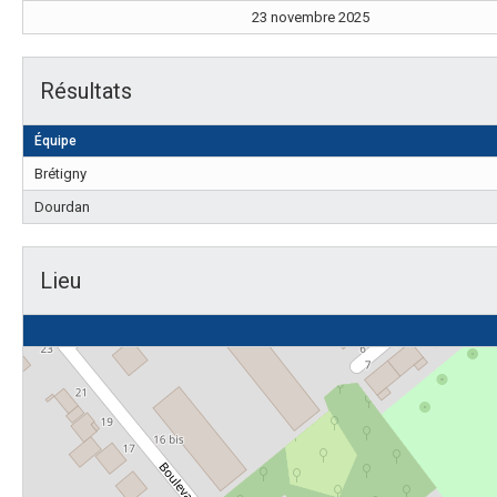
23 novembre 2025
Résultats
Équipe
Brétigny
Dourdan
Lieu