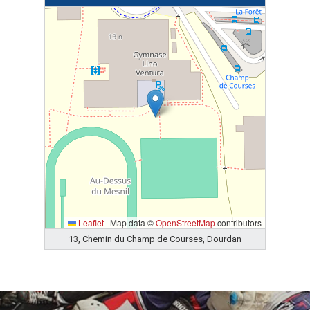
Leaflet
|
Map data ©
OpenStreetMap
contributors
13, Chemin du Champ de Courses, Dourdan