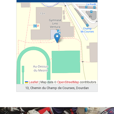
Leaflet
|
Map data ©
OpenStreetMap
contributors
13, Chemin du Champ de Courses, Dourdan