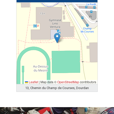
Leaflet
|
Map data ©
OpenStreetMap
contributors
13, Chemin du Champ de Courses, Dourdan