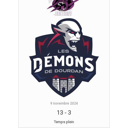
9 novembre 2024
13
-
3
Temps plein