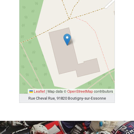
Leaflet
|
Map data ©
OpenStreetMap
contributors
Rue Cheval Rue, 91820 Boutigny-sur-Essonne