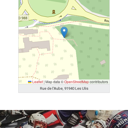
Leaflet
|
Map data ©
OpenStreetMap
contributors
Rue de l'Aube, 91940 Les Ulis