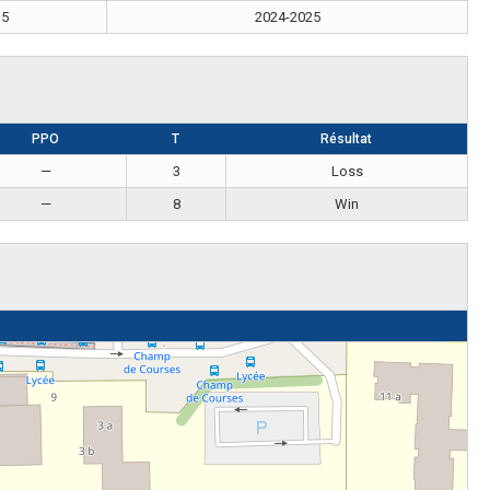
5
2024-2025
PPO
T
Résultat
—
3
Loss
—
8
Win