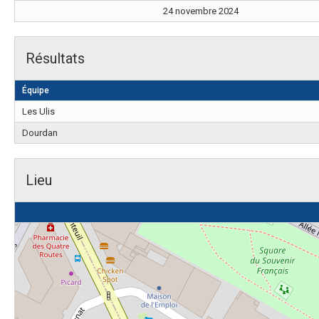
24 novembre 2024
Résultats
Équipe
Les Ulis
Dourdan
Lieu