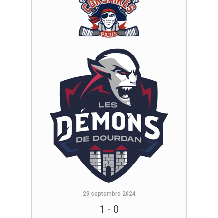
29 septembre 2024
1
-
0