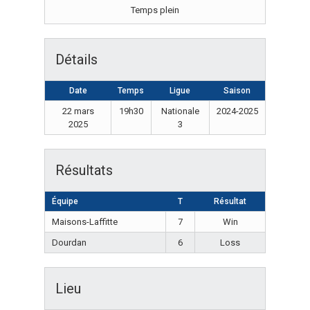
Temps plein
Détails
Date
Temps
Ligue
Saison
22 mars
19h30
Nationale
2024-2025
2025
3
Résultats
Équipe
T
Résultat
Maisons-Laffitte
7
Win
Dourdan
6
Loss
Lieu