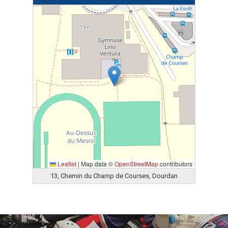
Leaflet
|
Map data ©
OpenStreetMap
contributors
13, Chemin du Champ de Courses, Dourdan