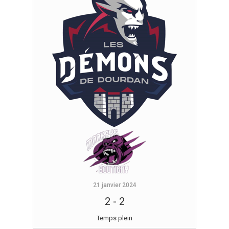
21 janvier 2024
2
-
2
Temps plein