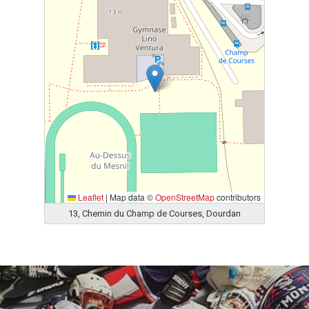
Leaflet
|
Map data ©
OpenStreetMap
contributors
13, Chemin du Champ de Courses, Dourdan