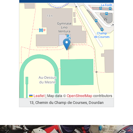
Leaflet
|
Map data ©
OpenStreetMap
contributors
13, Chemin du Champ de Courses, Dourdan