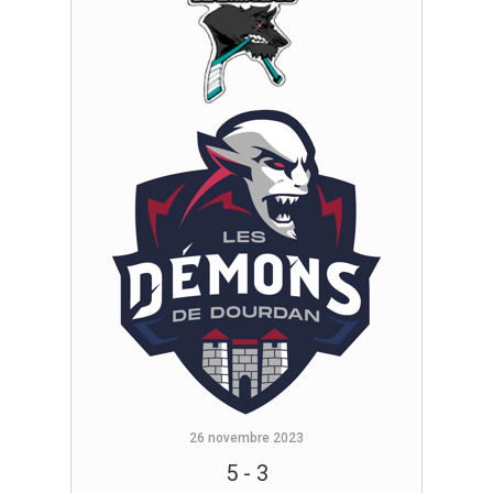
26 novembre 2023
5
-
3