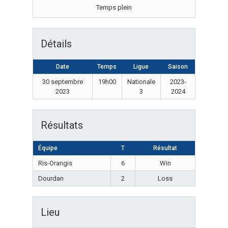
Temps plein
Détails
Date
Temps
Ligue
Saison
30 septembre
19h00
Nationale
2023-
2023
3
2024
Résultats
Équipe
T
Résultat
Ris-Orangis
6
Win
Dourdan
2
Loss
Lieu