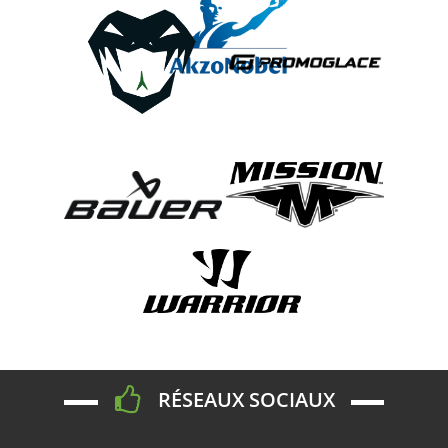
RÉSEAUX SOCIAUX